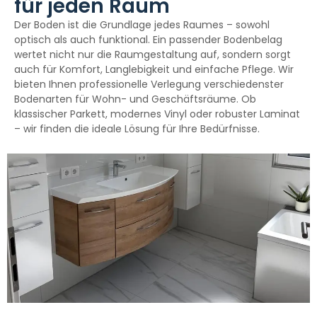
für jeden Raum
Der Boden ist die Grundlage jedes Raumes – sowohl
optisch als auch funktional. Ein passender Bodenbelag
wertet nicht nur die Raumgestaltung auf, sondern sorgt
auch für Komfort, Langlebigkeit und einfache Pflege. Wir
bieten Ihnen professionelle Verlegung verschiedenster
Bodenarten für Wohn- und Geschäftsräume. Ob
klassischer Parkett, modernes Vinyl oder robuster Laminat
– wir finden die ideale Lösung für Ihre Bedürfnisse.