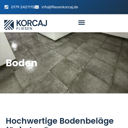
0179 2421115
info@fliesenkorcaj.de
Boden
Hochwertige Bodenbeläge